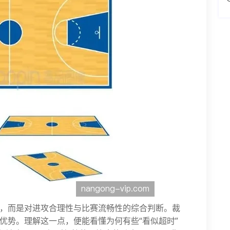
，而是对进攻合理性与比赛流畅性的综合判断。裁
优势。理解这一点，便能看懂为何有些“看似超时”