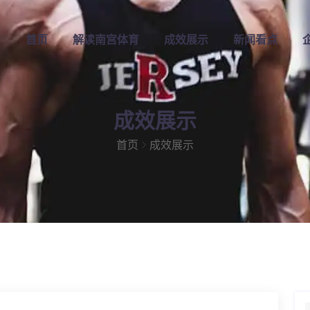
首页
解读
南宫体育
成效展示
新闻看点
成效展示
首页
成效展示