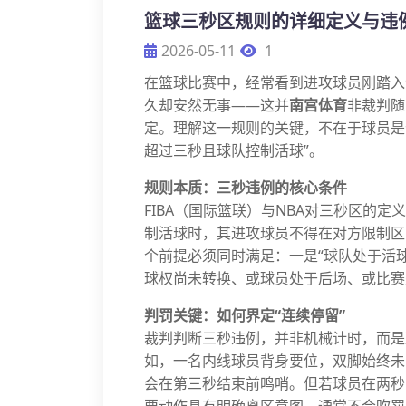
篮球三秒区规则的详细定义与违
2026-05-11
1
在篮球比赛中，经常看到进攻球员刚踏入
久却安然无事——这并
南宫体育
非裁判随
定。理解这一规则的关键，不在于球员是
超过三秒且球队控制活球”。
规则本质：三秒违例的核心条件
FIBA（国际篮联）与NBA对三秒区的
制活球时，其进攻球员不得在对方限制区
个前提必须同时满足：一是“球队处于活球
球权尚未转换、或球员处于后场、或比赛
判罚关键：如何界定“连续停留”
裁判判断三秒违例，并非机械计时，而是
如，一名内线球员背身要位，双脚始终未
会在第三秒结束前鸣哨。但若球员在两秒