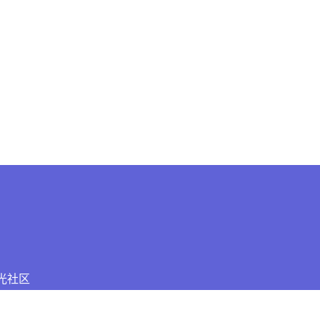
光社区
15