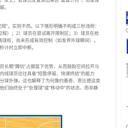
。反之，若球员反复进出禁区“重置计时”，但整体
留。
犯规”，实则不然。以下情形明确不构成三秒违例：
过程）；2）球员在尝试离开限制区；3）球员在抢
场球权，尚未形成有效控制（如发界外球瞬间）。
秒计时立即中断。
员长期“蹲坑”占据篮下优势，从而鼓励空间拉开与
内线球员往往具备“短暂停留、快速终结”的能力
分球外弹。这也解释了为何像约基奇、恩比德这类
们始终处于“处理球”或“移动中”的状态，而非静