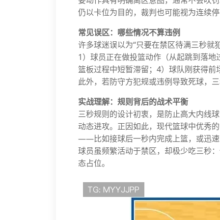
要动作具有明确离区意图，通常不会吹罚
仍以卡位为目的，裁判也可能视为连续停
常见误区：哪些情况不算违例
许多球迷误以为“只要在禁区待满三秒就
1）球员正在做投篮动作（从起跳到落地
篮板过程中短暂滞留；4）球队刚获得前
此外，若防守方犯规或违例导致死球，三
实战理解：规则背后的战术平衡
三秒规则的设计初衷，是防止高大内线球
动态进攻。正因如此，现代篮球中优秀的
——比如接球后一秒内完成上篮，或迅速
球员虽频繁活动于禁区，却极少吃三秒：他
态占位。