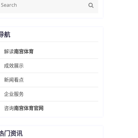
导航
解读
南宫体育
成效展示
新闻看点
企业服务
咨询
南宫体育官网
热门资讯