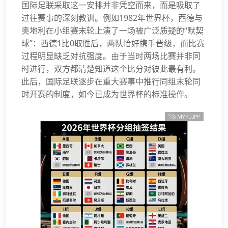
国际足联采取这一安排并非凭空而来，而是吸取了
过往赛事的深刻教训。例如1982年世界杯，西德与
奥地利在小组赛末轮上演了一场被广泛质疑的“默契
球”：西德1比0取胜后，两队恰好携手晋级，而比赛
过程明显缺乏对抗强度。由于当时两场比赛并非同
时进行，双方都清楚知道这个比分对彼此最有利。
此后，国际足联逐步在重大赛事中推行同组末轮同
时开赛的制度，如今已成为世界杯的标准操作。