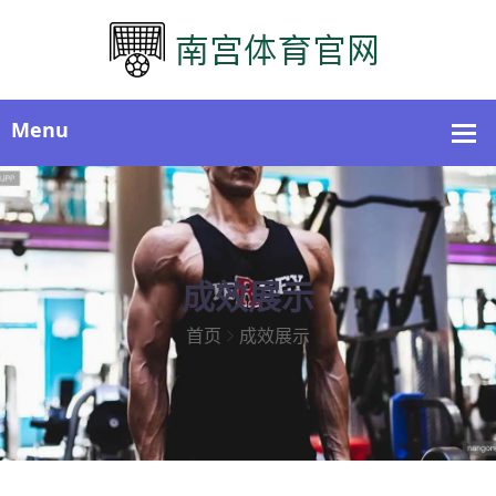
成效展示
首页
成效展示