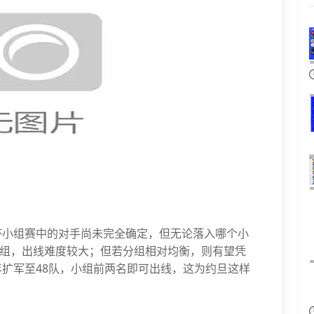
界杯小组赛中的对手尚未完全确定，但无论落入哪个小
组，出线难度较大；但若分组相对均衡，则有望凭
年扩军至48队，小组前两名即可出线，这为约旦这样