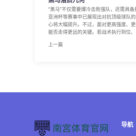
黑马潜质几何
“黑马”不仅需要爆冷击败强队，还需具
亚洲杯等赛事中已展现出对抗顶级球队的
心将大幅提升。不过，面对更高强度、更
能否走得更远的关键。若战术执行到位、
上一篇
导航