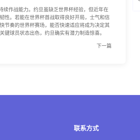
备持续作战能力。约旦虽缺乏世界杯经验，但近年在
韧性。若能在世界杯首战取得良好开局，士气和信
快节奏的世界杯赛场，能否快速适应将成为决定其
关键球员状态出色，约旦确实有潜力制造惊喜。
下一篇
联系方式