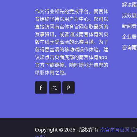
解读
南
作为行业领先的竞技平台，南宫体
成效展
育始终坚持以用户为中心。您可以
新闻看
直接访问南宫体育官网获取最新的
赛事资讯，或者通过南宫体育网页
企业服
版在线享受高清的比赛直播。为了
咨询
南
获得更丝滑的移动端操作体验，建
议您点击页面底部的南宫体育app
官方下载链接，随时随地开启您的
精彩体育之旅。
Copyright © 2026 - 版权所有
南宫体育官网-