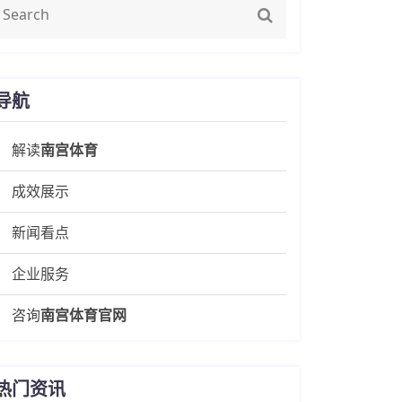
导航
解读
南宫体育
成效展示
新闻看点
企业服务
咨询
南宫体育官网
热门资讯