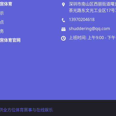
宫体育
深圳市南山区西丽街道曙
茶光路东文光工业区17号7
示
13970204618
点
shuddering@qq.com
务
上班时间: 上午9:00 - 下午1
宫体育官网
提供全方位体育赛事与在线娱乐