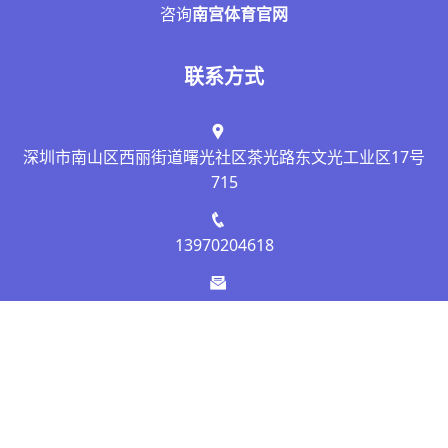
咨询
南宫体育官网
联系方式
深圳市南山区西丽街道曙光社区茶光路东文光工业区17号
715
13970204618
shuddering@qq.com
上班时间: 上午9:00 - 下午18:00