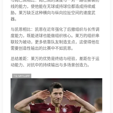
与姆巴佩相比：姆巴佩的速度与一对一路径撕裂防
线的能力，使他能在无球或持球位都造成持续威
胁。莱万缺乏这种横向与纵向拉扯空间的速度武
器。
与凯恩相比：凯恩在近年强化了后撤组织与长传调
度能力，既能进球也能做组织核心。莱万的组织串
联较为被动，更多依靠队友制造支点，这使得他在
需要创造性输出的比赛中不如凯恩。
总结差距：莱万的优势是终结与经验，差距在于运
动能力、对抗中的持续输出与多场景创造力。