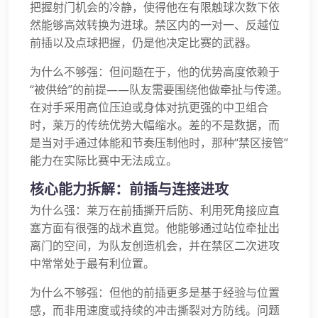
把握射门机会的冷静，使得他在有限触球次数下依
然能够高效转换为进球。禁区内的一对一、反越位
前插以及点球把握，仍是他决定比赛的武器。
为什么不够强：但问题在于，他的优势高度依赖于
“被供给”的前提——队友需要围绕他做牵扯与传递。
在对手采用高位压迫或身体对抗更强的中卫组合
时，莱万的传统优势大幅缩水。差的不是数据，而
是当对手通过体能和节奏压制他时，那种“禁区接管”
能力在实际比赛中无法成立。
核心能力拆解：前插与连接进攻
为什么强：莱万在前插撕开后防、利用死角接应直
塞方面有很强的战术直觉。他能够通过站位牵扯出
离门的空间，为队友创造机会，并在禁区二次进攻
中常常处于最有利位置。
为什么不够强：但他的前插更多是基于经验与位置
感，而非用速度或持续的冲击撕裂对方防线。问题