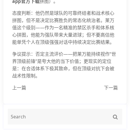
app官方下载
拼图）。
态度判断：他仍然是球队的可靠终结者和战术核心
拼图，但不是决定比赛胜负的常态化统治者。莱万
值这个级别——作为一名精准的禁区杀手和体系核
心拼图，他能为强队带来大量进球；但不要高估他
能单凭个人在顶级强强对话中持续决定比赛结果。
争议提示：否定主流评价——把莱万能持续视作“世
界顶级前锋”是夸大他的当下价值；更现实的定位
是：在合适体系下极其致命，但在顶级对抗下会被
战术性限制。
上一篇
下一篇