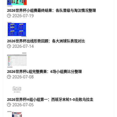
2026世界杯小组赛最终结果：各队晋级与淘汰情况整理
2026-07-19
2026世界杯出线形势回顾：各大洲球队表现对比
2026-07-14
2026世界杯L组完整赛果：6场小组赛比分整理
2026-07-08
2026世界杯H组小组第一：西班牙末轮1-0击败乌拉圭
2026-07-05