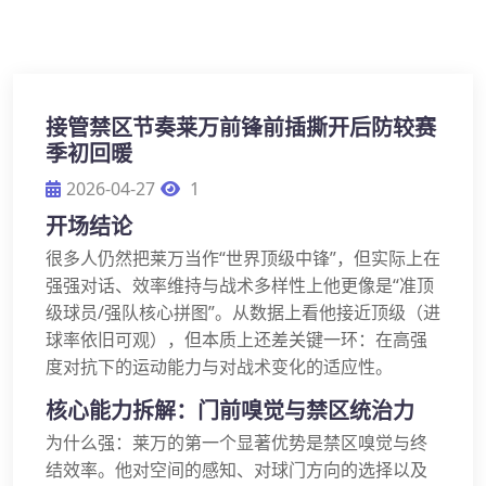
接管禁区节奏莱万前锋前插撕开后防较赛
季初回暖
2026-04-27
1
开场结论
很多人仍然把莱万当作“世界顶级中锋”，但实际上在
强强对话、效率维持与战术多样性上他更像是“准顶
级球员/强队核心拼图”。从数据上看他接近顶级（进
球率依旧可观），但本质上还差关键一环：在高强
度对抗下的运动能力与对战术变化的适应性。
核心能力拆解：门前嗅觉与禁区统治力
为什么强：莱万的第一个显著优势是禁区嗅觉与终
结效率。他对空间的感知、对球门方向的选择以及