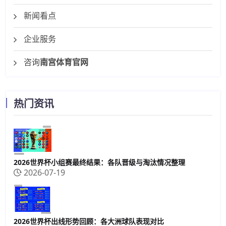
新闻看点
企业服务
咨询
南宫体育官网
热门资讯
2026世界杯小组赛最终结果：各队晋级与淘汰情况整理
2026-07-19
2026世界杯出线形势回顾：各大洲球队表现对比