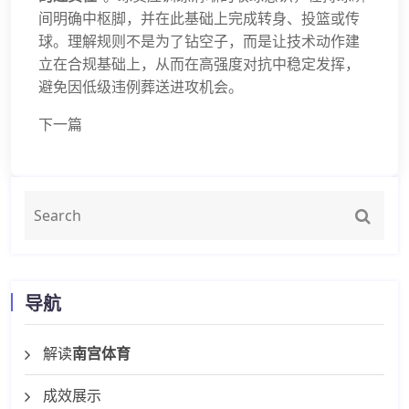
间明确中枢脚，并在此基础上完成转身、投篮或传
球。理解规则不是为了钻空子，而是让技术动作建
立在合规基础上，从而在高强度对抗中稳定发挥，
避免因低级违例葬送进攻机会。
下一篇
导航
解读
南宫体育
成效展示