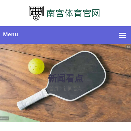
新闻看点
首页
新闻看点