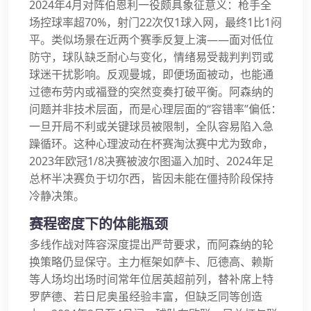
2024年4月对阵伯恩利一役颇具象征意义：枪手全
场控球率超70%，射门22次仅1球入网，最终1比1闷
平。类似场景在近两个赛季反复上演——面对低位
防守，球队缺乏耐心与变化，情绪易受裁判判罚或
球迷干扰影响。反观曼城，即便场面被动，也能通
过德布劳内或福登的突然变奏打破平衡。阿森纳的
问题并非技术层面，而是心理层面的“容错率”偏低：
一旦开局不利或关键球员被限制，全队容易陷入急
躁循环。这种心理波动在杯赛淘汰赛中尤为致命，
2023年欧冠1/8决赛被波尔图逼入加时、2024年足
总杯半决赛负于切尔西，皆因未能在僵持阶段保持
冷静决策。
赛程密度下的体能瓶颈
多线作战对阵容深度提出严苛要求，而阿森纳的轮
换策略仍显保守。主力框架如萨卡、厄德高、赖斯
等人场均出场时间常年位居英超前列，替补席上特
罗萨德、若日尼奥虽经验丰富，但缺乏同等创造