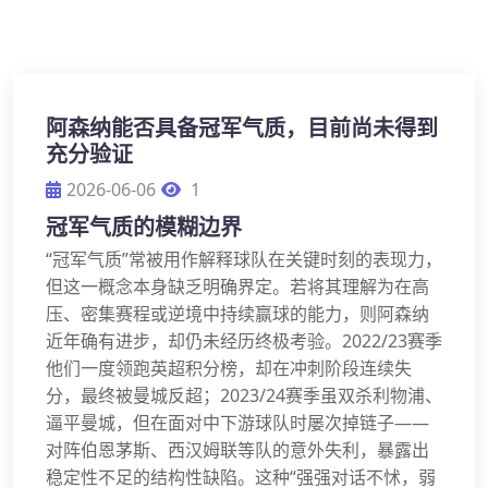
阿森纳能否具备冠军气质，目前尚未得到
充分验证
2026-06-06
1
冠军气质的模糊边界
“冠军气质”常被用作解释球队在关键时刻的表现力，
但这一概念本身缺乏明确界定。若将其理解为在高
压、密集赛程或逆境中持续赢球的能力，则阿森纳
近年确有进步，却仍未经历终极考验。2022/23赛季
他们一度领跑英超积分榜，却在冲刺阶段连续失
分，最终被曼城反超；2023/24赛季虽双杀利物浦、
逼平曼城，但在面对中下游球队时屡次掉链子——
对阵伯恩茅斯、西汉姆联等队的意外失利，暴露出
稳定性不足的结构性缺陷。这种“强强对话不怵，弱