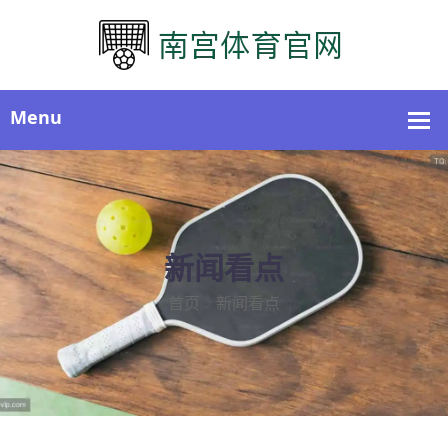
新闻看点
首页
新闻看点