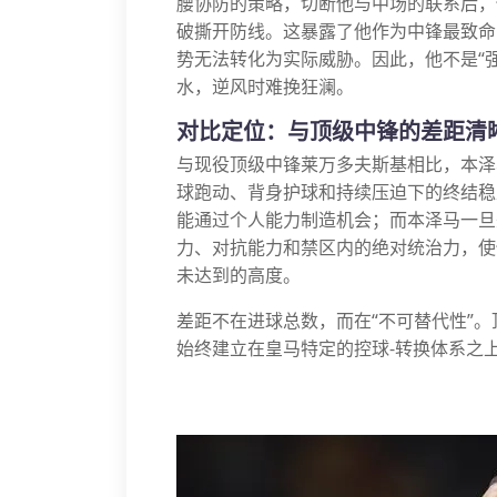
腰协防的策略，切断他与中场的联系后，
破撕开防线。这暴露了他作为中锋最致命
势无法转化为实际威胁。因此，他不是“强
水，逆风时难挽狂澜。
对比定位：与顶级中锋的差距清
与现役顶级中锋莱万多夫斯基相比，本泽
球跑动、背身护球和持续压迫下的终结稳
能通过个人能力制造机会；而本泽马一旦
力、对抗能力和禁区内的绝对统治力，使
未达到的高度。
差距不在进球总数，而在“不可替代性”
始终建立在皇马特定的控球-转换体系之