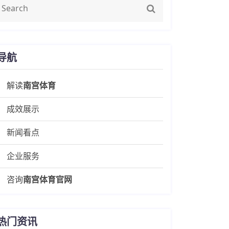
导航
解读
南宫体育
成效展示
新闻看点
企业服务
咨询
南宫体育官网
热门资讯