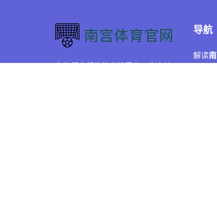
导航
解读
南
作为行业领先的竞技平台，南宫体
成效展
育始终坚持以用户为中心。您可以
新闻看
直接访问南宫体育官网获取最新的
赛事资讯，或者通过南宫体育网页
企业服
版在线享受高清的比赛直播。为了
咨询
南
获得更丝滑的移动端操作体验，建
议您点击页面底部的南宫体育app
官方下载链接，随时随地开启您的
精彩体育之旅。