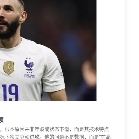
颈
，根本原因并非年龄或状态下滑，而是其技术特点
况下独立驱动进攻。他的问题不是数据，而是“在高