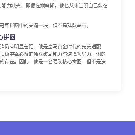
的能力缺失。即便在巅峰期，他也从未证明自己能在
冠军拼图中的关键一块，但不是建队基石。
心拼图
锋仍有明显差距。他是皇马黄金时代的完美适配
顶级中锋必备的独立破局能力与逆境领导力。他的
的存在。因此，他是一名强队核心拼图，但不是决