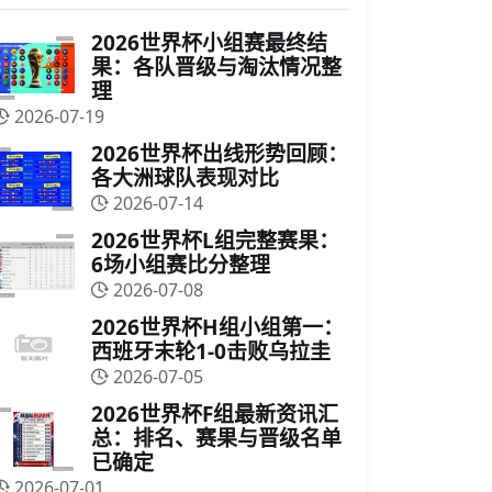
2026世界杯小组赛最终结
果：各队晋级与淘汰情况整
理
2026-07-19
2026世界杯出线形势回顾：
各大洲球队表现对比
2026-07-14
2026世界杯L组完整赛果：
6场小组赛比分整理
2026-07-08
2026世界杯H组小组第一：
西班牙末轮1-0击败乌拉圭
2026-07-05
2026世界杯F组最新资讯汇
总：排名、赛果与晋级名单
已确定
2026-07-01