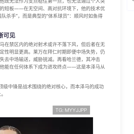
他既无法作为支点稳住第一点，也无法通过个人突
的短板——在无空间、高对抗环境下，他的技术优
队杀手”，而是典型的“体系球员”：顺风时如鱼得
晰可见
马在禁区内的绝对射术或许不落下风，但后者在无
定性明显更高。莱万在拜仁时期即便中场失势，仍
失去中场输送，威胁锐减。再看哈兰德，其冲击
他能在任何体系下成为进攻终点——这是本泽马从
。顶级中锋是战术围绕的绝对核心，而本泽马的成功
上。