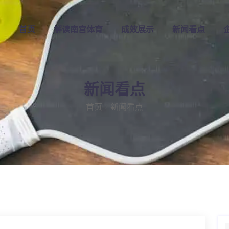
首页
解读
南宫体育
成效展示
新闻看点
新闻看点
首页
新闻看点