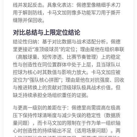
线并发起反击。具象化表达：佩德里像精细手术刀
用于解剖防线，卡马文加则像多功能军刀用于撕开
缝隙并保回收。
对比总结与上限定位结论
结论性归纳：基于对比数据与战术适配分析，佩德
里更接近“准顶级球员”的定位；理由是他在组织串联
（高触球量、短传渗透、比赛节奏管理）上的稳定
性与创造性在同位置群体中处于上层，且当球队以
控球为核心时其数值与影响力放大。卡马文加应被
定位为“强队核心拼图”；理由是他在对抗强度、回收
与推进转换上的贡献对顶级球队极具战术价值，但
缺乏持续承担全场组织重任的证据。
与更高一级别的差距在于：佩德里尚需提高在极高
压下保持传球清晰度与减少失误的稳定性（数据质
量问题），而卡马文加的限制在于作为单一组织轴
心时创造性的持续输出不足（适用场景问题）。两