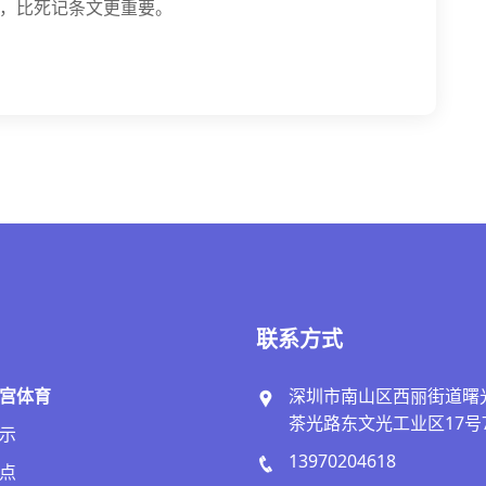
，比死记条文更重要。
联系方式
宫体育
深圳市南山区西丽街道曙
茶光路东文光工业区17号7
示
13970204618
点