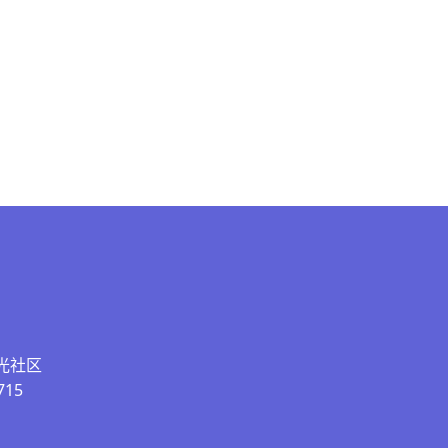
光社区
15