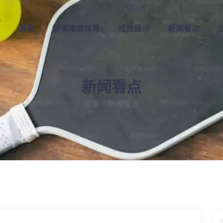
首页
解读
南宫体育
成效展示
新闻看点
新闻看点
首页
新闻看点