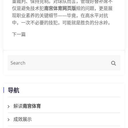
重裁判、保持克制。对球队而言，管理好替补席不
仅是避免技术犯
南宫体育网页版
规的问题，更是展
现职业素养的关键细节——毕竟，在高水平对抗
中，一次不必要的技犯，可能就是胜负的分水岭。
下一篇
导航
解读
南宫体育
成效展示