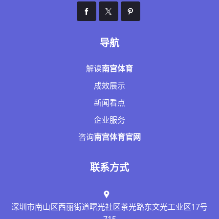
导航
解读
南宫体育
成效展示
新闻看点
企业服务
咨询
南宫体育官网
联系方式
深圳市南山区西丽街道曙光社区茶光路东文光工业区17号