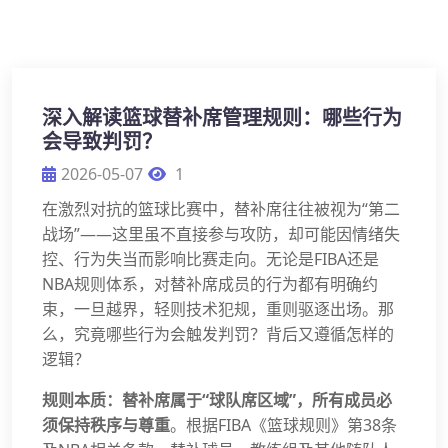
深入解读篮球替补席管理规则：哪些行为
会导致判罚？
2026-05-07
1
在激烈对抗的篮球比赛中，替补席往往被视为“第二
战场”——这里虽不直接参与攻防，却可能因情绪失
控、行为失当而影响比赛走向。无论是FIBA还是
NBA规则体系，对替补席成员的行为都有明确约
束，一旦越界，轻则技术犯规，重则驱逐出场。那
么，究竟哪些行为会触发判罚？背后又遵循怎样的
逻辑？
规则本质：替补席属于“球队席区域”，所有成员必
须保持秩序与尊重
。根据FIBA《篮球规则》第38条